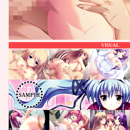
VISUAL